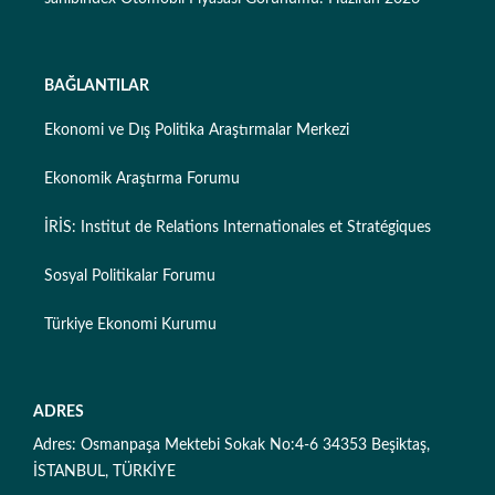
BAĞLANTILAR
Ekonomi ve Dış Politika Araştırmalar Merkezi
Ekonomik Araştırma Forumu
İRİS: Institut de Relations Internationales et Stratégiques
Sosyal Politikalar Forumu
Türkiye Ekonomi Kurumu
ADRES
Adres: Osmanpaşa Mektebi Sokak No:4-6 34353 Beşiktaş,
İSTANBUL, TÜRKİYE