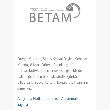
Duygu Karadon, Simay Şevval Baykal, Sebahat
Kurutaş 8 Mart Dünya Kadınlar günü
münasebetiyle, kadın-erkek eşitliğine bir de
halkın gözünden bakmak istedik. Çünkü
biliyoruz ki, sosyo-kültürel konularda, insanların
değer ve...
Araştırma Notları
,
Toplumsal Araştırmalar
,
Yayınlar