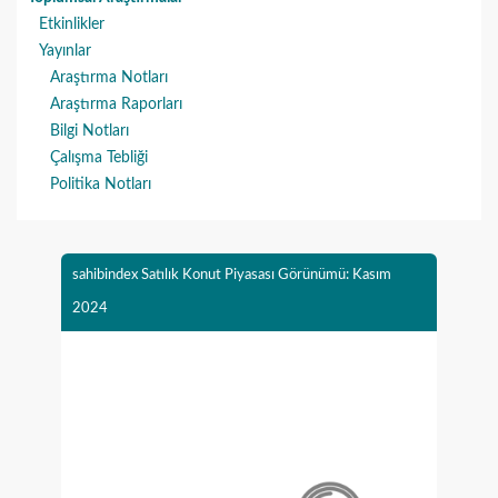
Etkinlikler
Yayınlar
Araştırma Notları
Araştırma Raporları
Bilgi Notları
Çalışma Tebliği
Politika Notları
sahibindex Satılık Konut Piyasası Görünümü: Kasım
2024