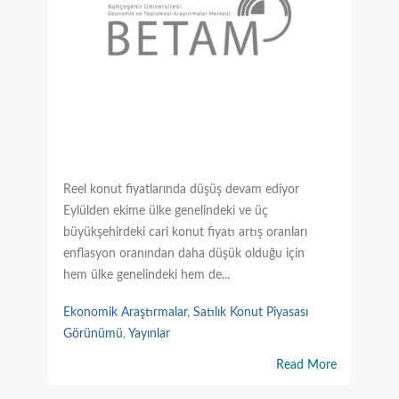
Reel konut fiyatlarında düşüş devam ediyor
Eylülden ekime ülke genelindeki ve üç
büyükşehirdeki cari konut fiyatı artış oranları
enflasyon oranından daha düşük olduğu için
hem ülke genelindeki hem de...
Ekonomik Araştırmalar
,
Satılık Konut Piyasası
Görünümü
,
Yayınlar
Read More