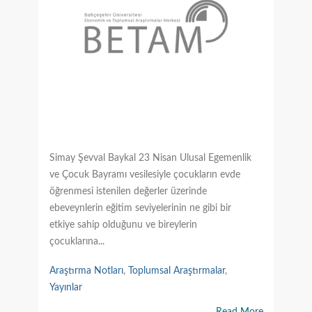
Simay Şevval Baykal 23 Nisan Ulusal Egemenlik
ve Çocuk Bayramı vesilesiyle çocukların evde
öğrenmesi istenilen değerler üzerinde
ebeveynlerin eğitim seviyelerinin ne gibi bir
etkiye sahip olduğunu ve bireylerin
çocuklarına...
Araştırma Notları
,
Toplumsal Araştırmalar
,
Yayınlar