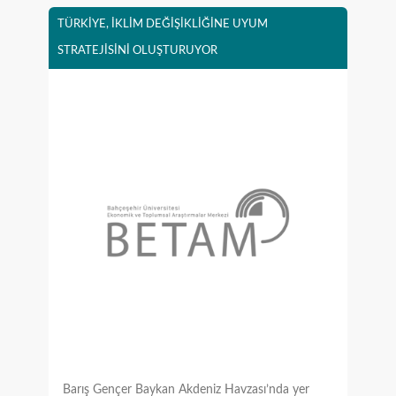
TÜRKİYE, İKLİM DEĞİŞİKLİĞİNE UYUM
STRATEJİSİNİ OLUŞTURUYOR
Barış Gençer Baykan Akdeniz Havzası’nda yer