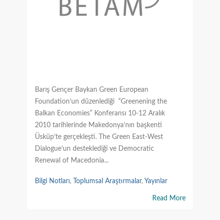
Barış Gençer Baykan Green European
Foundation’un düzenlediği “Greenening the
Balkan Economies” Konferansı 10-12 Aralık
2010 tarihlerinde Makedonya’nın başkenti
Üsküp’te gerçekleşti. The Green East-West
Dialogue’un desteklediği ve Democratic
Renewal of Macedonia...
Bilgi Notları
,
Toplumsal Araştırmalar
,
Yayınlar
Read More