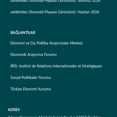
sahibindex Otomobil Piyasası Görünümü: Temmuz 2026
sahibindex Otomobil Piyasası Görünümü: Haziran 2026
BAĞLANTILAR
Ekonomi ve Dış Politika Araştırmalar Merkezi
Ekonomik Araştırma Forumu
İRİS: Institut de Relations Internationales et Stratégiques
Sosyal Politikalar Forumu
Türkiye Ekonomi Kurumu
ADRES