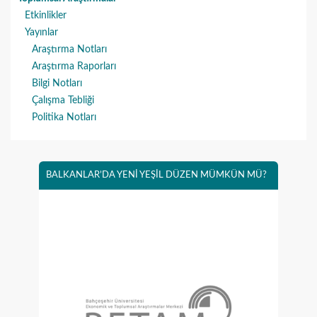
Etkinlikler
Yayınlar
Araştırma Notları
Araştırma Raporları
Bilgi Notları
Çalışma Tebliği
Politika Notları
BALKANLAR’DA YENİ YEŞİL DÜZEN MÜMKÜN MÜ?