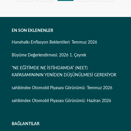
EN SON EKLENENLER
Hanehalkı Enflasyon Beklentileri: Temmuz 2026
Büyüme Değerlendirmesi: 2026 1. Çeyrek
“NE EĞİTİMDE NE İSTİHDAMDA” (NEET)
KAPASAMINININ YENİDEN DÜŞÜNÜLMESİ GEREKİYOR
sahibindex Otomobil Piyasası Görünümü: Temmuz 2026
sahibindex Otomobil Piyasası Görünümü: Haziran 2026
BAĞLANTILAR