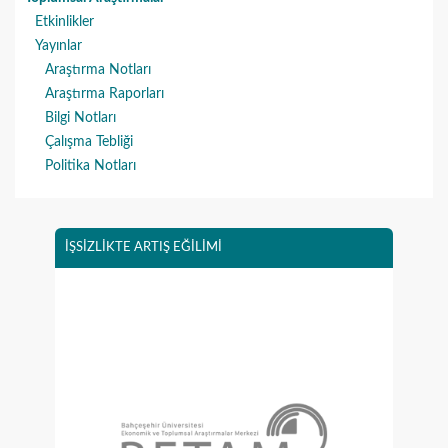
Etkinlikler
Yayınlar
Araştırma Notları
Araştırma Raporları
Bilgi Notları
Çalışma Tebliği
Politika Notları
İŞSİZLİKTE ARTIŞ EĞİLİMİ