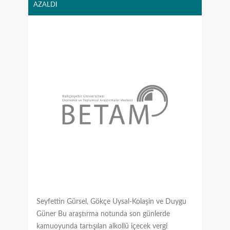
AZALDI
Seyfettin Gürsel, Gökçe Uysal-Kolaşin ve Duygu
Güner Bu araştırma notunda son günlerde
kamuoyunda tartışılan alkollü içecek vergi