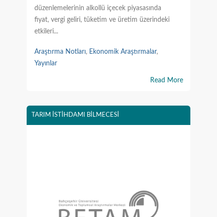
düzenlemelerinin alkollü içecek piyasasında
fiyat, vergi geliri, tüketim ve üretim üzerindeki
etkileri...
Araştırma Notları
,
Ekonomik Araştırmalar
,
Yayınlar
Read More
TARIM İSTİHDAMI BİLMECESİ