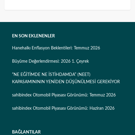
EN SON EKLENENLER
Hanehalkı Enflasyon Beklentileri: Temmuz 2026
Büyüme Değerlendirmesi: 2026 1. Çeyrek
“NE EĞİTİMDE NE İSTİHDAMDA” (NEET)
KAPASAMINININ YENİDEN DÜŞÜNÜLMESİ GEREKİYOR
sahibindex Otomobil Piyasası Görünümü: Temmuz 2026
sahibindex Otomobil Piyasası Görünümü: Haziran 2026
BAĞLANTILAR