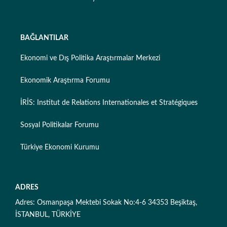
BAĞLANTILAR
Ekonomi ve Dış Politika Araştırmalar Merkezi
Ekonomik Araştırma Forumu
İRİS: Institut de Relations Internationales et Stratégiques
Sosyal Politikalar Forumu
Türkiye Ekonomi Kurumu
ADRES
Adres: Osmanpaşa Mektebi Sokak No:4-6 34353 Beşiktaş,
İSTANBUL, TÜRKİYE