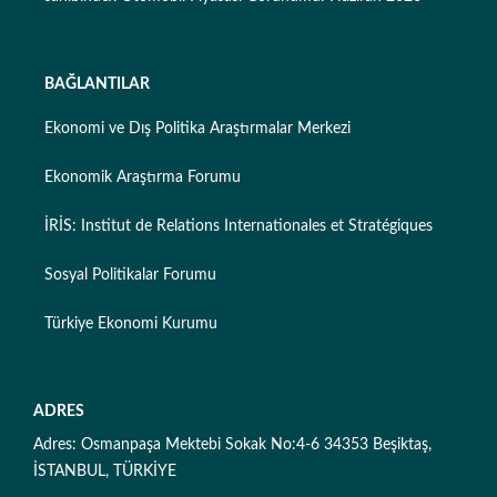
BAĞLANTILAR
Ekonomi ve Dış Politika Araştırmalar Merkezi
Ekonomik Araştırma Forumu
İRİS: Institut de Relations Internationales et Stratégiques
Sosyal Politikalar Forumu
Türkiye Ekonomi Kurumu
ADRES
Adres: Osmanpaşa Mektebi Sokak No:4-6 34353 Beşiktaş,
İSTANBUL, TÜRKİYE