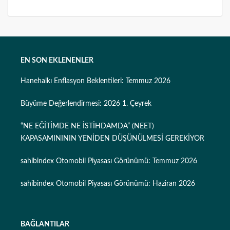
EN SON EKLENENLER
Hanehalkı Enflasyon Beklentileri: Temmuz 2026
Büyüme Değerlendirmesi: 2026 1. Çeyrek
“NE EĞİTİMDE NE İSTİHDAMDA” (NEET)
KAPASAMINININ YENİDEN DÜŞÜNÜLMESİ GEREKİYOR
sahibindex Otomobil Piyasası Görünümü: Temmuz 2026
sahibindex Otomobil Piyasası Görünümü: Haziran 2026
BAĞLANTILAR