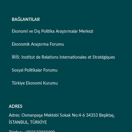
BAĞLANTILAR
Ekonomi ve Dış Politika Araştırmalar Merkezi
Ekonomik Araştırma Forumu
İRİS: Institut de Relations Internationales et Stratégiques
Sosyal Politikalar Forumu
Türkiye Ekonomi Kurumu
ADRES
Adres: Osmanpaşa Mektebi Sokak No:4-6 34353 Beşiktaş,
İSTANBUL, TÜRKİYE