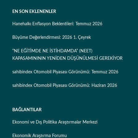
EN SON EKLENENLER
Hanehalkı Enflasyon Beklentileri: Temmuz 2026
Büyüme Değerlendirmesi: 2026 1. Çeyrek
“NE EĞİTİMDE NE İSTİHDAMDA” (NEET)
KAPASAMINININ YENİDEN DÜŞÜNÜLMESİ GEREKİYOR
sahibindex Otomobil Piyasası Görünümü: Temmuz 2026
sahibindex Otomobil Piyasası Görünümü: Haziran 2026
BAĞLANTILAR
Ekonomi ve Dış Politika Araştırmalar Merkezi
Ekonomik Araştırma Forumu