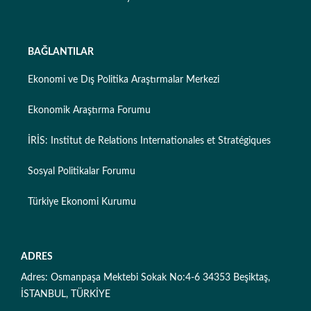
BAĞLANTILAR
Ekonomi ve Dış Politika Araştırmalar Merkezi
Ekonomik Araştırma Forumu
İRİS: Institut de Relations Internationales et Stratégiques
Sosyal Politikalar Forumu
Türkiye Ekonomi Kurumu
ADRES
Adres: Osmanpaşa Mektebi Sokak No:4-6 34353 Beşiktaş,
İSTANBUL, TÜRKİYE