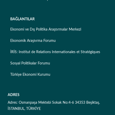
BAĞLANTILAR
Ekonomi ve Dış Politika Araştırmalar Merkezi
Ekonomik Araştırma Forumu
İRİS: Institut de Relations Internationales et Stratégiques
Sosyal Politikalar Forumu
Türkiye Ekonomi Kurumu
ADRES
Adres: Osmanpaşa Mektebi Sokak No:4-6 34353 Beşiktaş,
İSTANBUL, TÜRKİYE