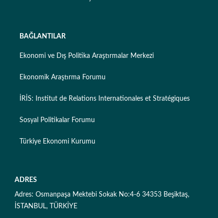
BAĞLANTILAR
Ekonomi ve Dış Politika Araştırmalar Merkezi
Ekonomik Araştırma Forumu
İRİS: Institut de Relations Internationales et Stratégiques
Sosyal Politikalar Forumu
Türkiye Ekonomi Kurumu
ADRES
Adres: Osmanpaşa Mektebi Sokak No:4-6 34353 Beşiktaş,
İSTANBUL, TÜRKİYE