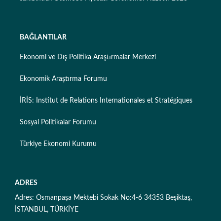
BAĞLANTILAR
Ekonomi ve Dış Politika Araştırmalar Merkezi
Ekonomik Araştırma Forumu
İRİS: Institut de Relations Internationales et Stratégiques
Sosyal Politikalar Forumu
Türkiye Ekonomi Kurumu
ADRES
Adres: Osmanpaşa Mektebi Sokak No:4-6 34353 Beşiktaş,
İSTANBUL, TÜRKİYE