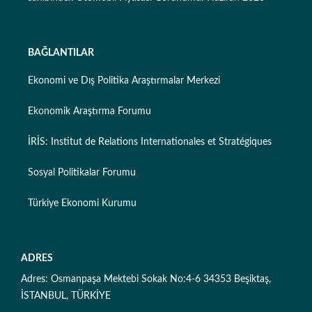
BAĞLANTILAR
Ekonomi ve Dış Politika Araştırmalar Merkezi
Ekonomik Araştırma Forumu
İRİS: Institut de Relations Internationales et Stratégiques
Sosyal Politikalar Forumu
Türkiye Ekonomi Kurumu
ADRES
Adres: Osmanpaşa Mektebi Sokak No:4-6 34353 Beşiktaş,
İSTANBUL, TÜRKİYE