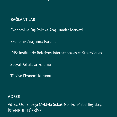
BAĞLANTILAR
Ekonomi ve Dış Politika Araştırmalar Merkezi
Ekonomik Araştırma Forumu
İRİS: Institut de Relations Internationales et Stratégiques
Sosyal Politikalar Forumu
Türkiye Ekonomi Kurumu
ADRES
Adres: Osmanpaşa Mektebi Sokak No:4-6 34353 Beşiktaş,
İSTANBUL, TÜRKİYE