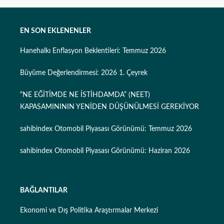
EN SON EKLENENLER
Hanehalkı Enflasyon Beklentileri: Temmuz 2026
Büyüme Değerlendirmesi: 2026 1. Çeyrek
“NE EĞİTİMDE NE İSTİHDAMDA” (NEET)
KAPASAMINININ YENİDEN DÜŞÜNÜLMESİ GEREKİYOR
sahibindex Otomobil Piyasası Görünümü: Temmuz 2026
sahibindex Otomobil Piyasası Görünümü: Haziran 2026
BAĞLANTILAR
Ekonomi ve Dış Politika Araştırmalar Merkezi