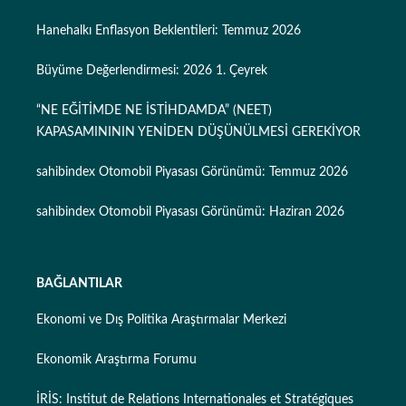
Hanehalkı Enflasyon Beklentileri: Temmuz 2026
Büyüme Değerlendirmesi: 2026 1. Çeyrek
“NE EĞİTİMDE NE İSTİHDAMDA” (NEET)
KAPASAMINININ YENİDEN DÜŞÜNÜLMESİ GEREKİYOR
sahibindex Otomobil Piyasası Görünümü: Temmuz 2026
sahibindex Otomobil Piyasası Görünümü: Haziran 2026
BAĞLANTILAR
Ekonomi ve Dış Politika Araştırmalar Merkezi
Ekonomik Araştırma Forumu
İRİS: Institut de Relations Internationales et Stratégiques