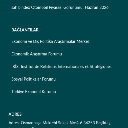
sahibindex Otomobil Piyasası Görünümü: Haziran 2026
BAĞLANTILAR
Ekonomi ve Dış Politika Araştırmalar Merkezi
Ekonomik Araştırma Forumu
İRİS: Institut de Relations Internationales et Stratégiques
Sosyal Politikalar Forumu
Türkiye Ekonomi Kurumu
ADRES
Adres: Osmanpaşa Mektebi Sokak No:4-6 34353 Beşiktaş,