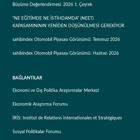
Büyüme Değerlendirmesi: 2026 1. Çeyrek
“NE EĞİTİMDE NE İSTİHDAMDA” (NEET)
KAPASAMINININ YENİDEN DÜŞÜNÜLMESİ GEREKİYOR
sahibindex Otomobil Piyasası Görünümü: Temmuz 2026
sahibindex Otomobil Piyasası Görünümü: Haziran 2026
BAĞLANTILAR
Ekonomi ve Dış Politika Araştırmalar Merkezi
Ekonomik Araştırma Forumu
İRİS: Institut de Relations Internationales et Stratégiques
Sosyal Politikalar Forumu