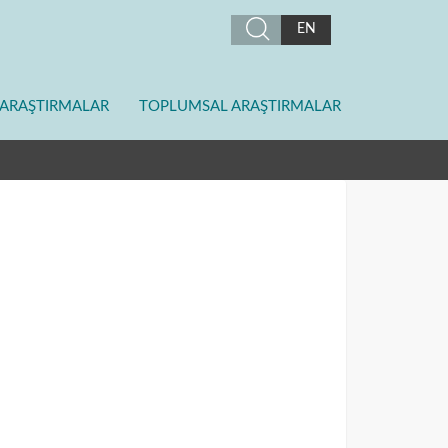
EN
ARAŞTIRMALAR
TOPLUMSAL ARAŞTIRMALAR