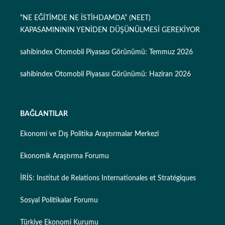
“NE EĞİTİMDE NE İSTİHDAMDA” (NEET)
KAPASAMINININ YENİDEN DÜŞÜNÜLMESİ GEREKİYOR
sahibindex Otomobil Piyasası Görünümü: Temmuz 2026
sahibindex Otomobil Piyasası Görünümü: Haziran 2026
BAĞLANTILAR
Ekonomi ve Dış Politika Araştırmalar Merkezi
Ekonomik Araştırma Forumu
İRİS: Institut de Relations Internationales et Stratégiques
Sosyal Politikalar Forumu
Türkiye Ekonomi Kurumu