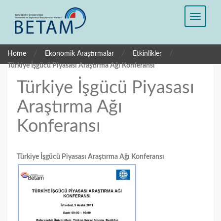
/
/
/
Home
Ekonomik Araştırmalar
Etkinlikler
Türkiye İşgücü Piyasası Araştırma Ağı Konferansı
Türkiye İşgücü Piyasası
Araştırma Ağı
Konferansı
Türkiye İşgücü
Piyasası Araştırma Ağı
Konferansı