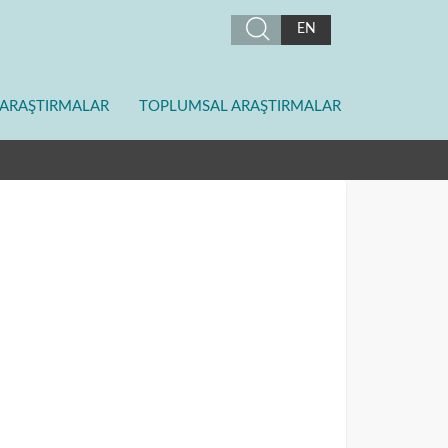
EN
ARAŞTIRMALAR
TOPLUMSAL ARAŞTIRMALAR