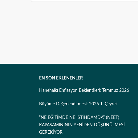
EN SON EKLENENLER
Hanehalkı Enflasyon Beklentileri: Temmuz 2026
Büyüme Değerlendirmesi: 2026 1. Çeyrek
“NE EĞİTİMDE NE İSTİHDAMDA” (NEET)
KAPASAMINININ YENİDEN DÜŞÜNÜLMESİ
GEREKİYOR