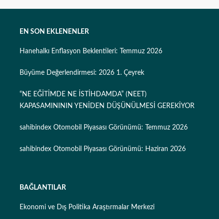
EN SON EKLENENLER
Hanehalkı Enflasyon Beklentileri: Temmuz 2026
Büyüme Değerlendirmesi: 2026 1. Çeyrek
“NE EĞİTİMDE NE İSTİHDAMDA” (NEET)
KAPASAMINININ YENİDEN DÜŞÜNÜLMESİ GEREKİYOR
sahibindex Otomobil Piyasası Görünümü: Temmuz 2026
sahibindex Otomobil Piyasası Görünümü: Haziran 2026
BAĞLANTILAR
Ekonomi ve Dış Politika Araştırmalar Merkezi