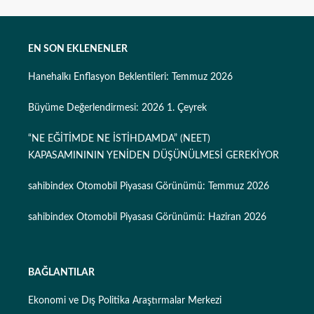
EN SON EKLENENLER
Hanehalkı Enflasyon Beklentileri: Temmuz 2026
Büyüme Değerlendirmesi: 2026 1. Çeyrek
“NE EĞİTİMDE NE İSTİHDAMDA” (NEET)
KAPASAMINININ YENİDEN DÜŞÜNÜLMESİ GEREKİYOR
sahibindex Otomobil Piyasası Görünümü: Temmuz 2026
sahibindex Otomobil Piyasası Görünümü: Haziran 2026
BAĞLANTILAR
Ekonomi ve Dış Politika Araştırmalar Merkezi