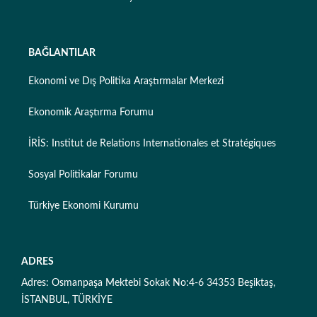
BAĞLANTILAR
Ekonomi ve Dış Politika Araştırmalar Merkezi
Ekonomik Araştırma Forumu
İRİS: Institut de Relations Internationales et Stratégiques
Sosyal Politikalar Forumu
Türkiye Ekonomi Kurumu
ADRES
Adres: Osmanpaşa Mektebi Sokak No:4-6 34353 Beşiktaş,
İSTANBUL, TÜRKİYE