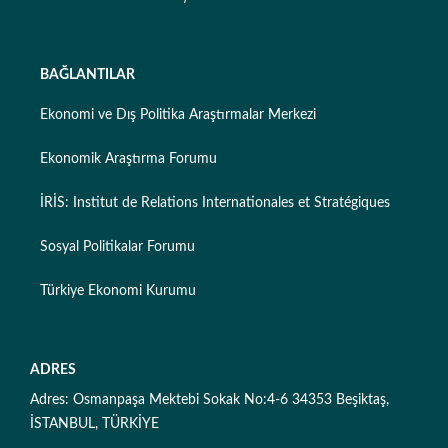
BAĞLANTILAR
Ekonomi ve Dış Politika Araştırmalar Merkezi
Ekonomik Araştırma Forumu
İRİS: Institut de Relations Internationales et Stratégiques
Sosyal Politikalar Forumu
Türkiye Ekonomi Kurumu
ADRES
Adres: Osmanpaşa Mektebi Sokak No:4-6 34353 Beşiktaş,
İSTANBUL, TÜRKİYE