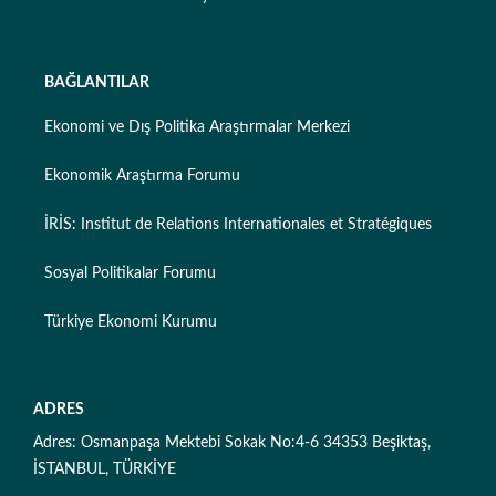
BAĞLANTILAR
Ekonomi ve Dış Politika Araştırmalar Merkezi
Ekonomik Araştırma Forumu
İRİS: Institut de Relations Internationales et Stratégiques
Sosyal Politikalar Forumu
Türkiye Ekonomi Kurumu
ADRES
Adres: Osmanpaşa Mektebi Sokak No:4-6 34353 Beşiktaş,
İSTANBUL, TÜRKİYE