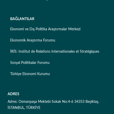
BAĞLANTILAR
Ekonomi ve Dış Politika Araştırmalar Merkezi
Ekonomik Araştırma Forumu
İRİS: Institut de Relations Internationales et Stratégiques
Sosyal Politikalar Forumu
Türkiye Ekonomi Kurumu
ADRES
Adres: Osmanpaşa Mektebi Sokak No:4-6 34353 Beşiktaş,
İSTANBUL, TÜRKİYE