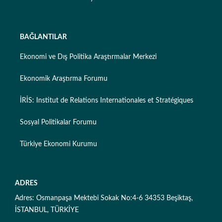
BAĞLANTILAR
Ekonomi ve Dış Politika Araştırmalar Merkezi
Ekonomik Araştırma Forumu
İRİS: Institut de Relations Internationales et Stratégiques
Sosyal Politikalar Forumu
Türkiye Ekonomi Kurumu
ADRES
Adres: Osmanpaşa Mektebi Sokak No:4-6 34353 Beşiktaş,
İSTANBUL, TÜRKİYE