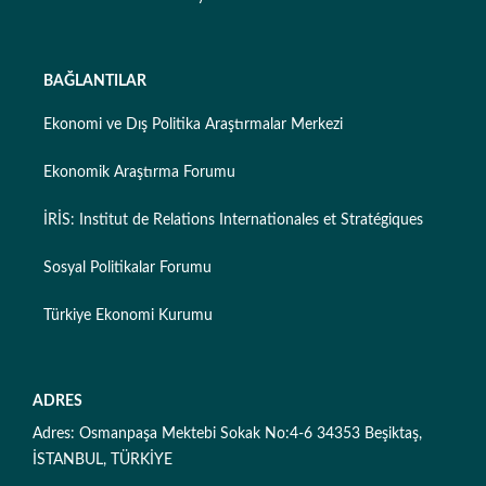
BAĞLANTILAR
Ekonomi ve Dış Politika Araştırmalar Merkezi
Ekonomik Araştırma Forumu
İRİS: Institut de Relations Internationales et Stratégiques
Sosyal Politikalar Forumu
Türkiye Ekonomi Kurumu
ADRES
Adres: Osmanpaşa Mektebi Sokak No:4-6 34353 Beşiktaş,
İSTANBUL, TÜRKİYE