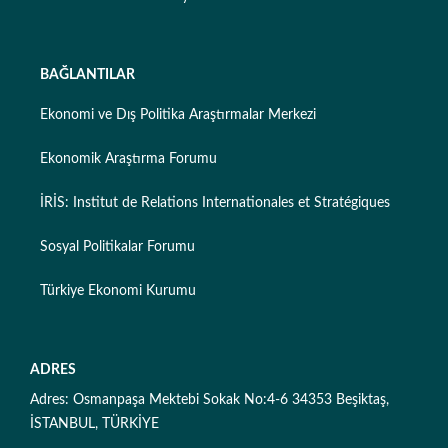
BAĞLANTILAR
Ekonomi ve Dış Politika Araştırmalar Merkezi
Ekonomik Araştırma Forumu
İRİS: Institut de Relations Internationales et Stratégiques
Sosyal Politikalar Forumu
Türkiye Ekonomi Kurumu
ADRES
Adres: Osmanpaşa Mektebi Sokak No:4-6 34353 Beşiktaş,
İSTANBUL, TÜRKİYE