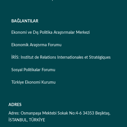
BAĞLANTILAR
Ekonomi ve Dış Politika Araştırmalar Merkezi
Ekonomik Araştırma Forumu
İRİS: Institut de Relations Internationales et Stratégiques
Sosyal Politikalar Forumu
Türkiye Ekonomi Kurumu
ADRES
Adres: Osmanpaşa Mektebi Sokak No:4-6 34353 Beşiktaş,
İSTANBUL, TÜRKİYE