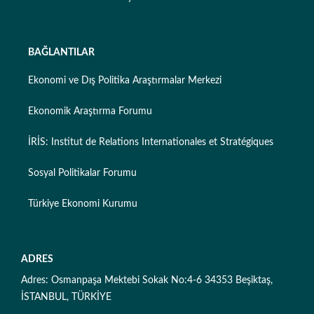
BAĞLANTILAR
Ekonomi ve Dış Politika Araştırmalar Merkezi
Ekonomik Araştırma Forumu
İRİS: Institut de Relations Internationales et Stratégiques
Sosyal Politikalar Forumu
Türkiye Ekonomi Kurumu
ADRES
Adres: Osmanpaşa Mektebi Sokak No:4-6 34353 Beşiktaş,
İSTANBUL, TÜRKİYE