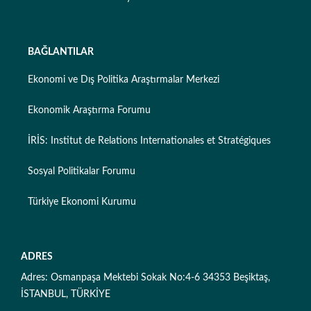
BAĞLANTILAR
Ekonomi ve Dış Politika Araştırmalar Merkezi
Ekonomik Araştırma Forumu
İRİS: Institut de Relations Internationales et Stratégiques
Sosyal Politikalar Forumu
Türkiye Ekonomi Kurumu
ADRES
Adres: Osmanpaşa Mektebi Sokak No:4-6 34353 Beşiktaş,
İSTANBUL, TÜRKİYE