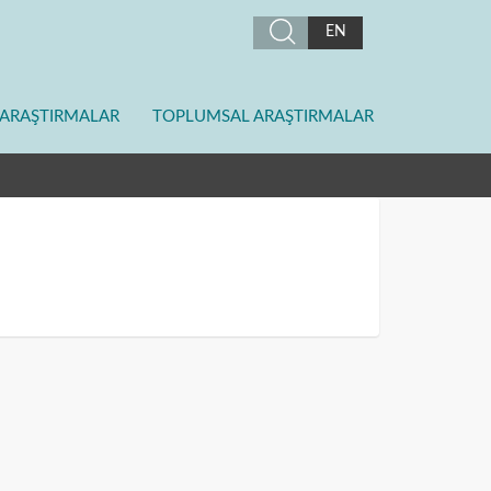
EN
ARAŞTIRMALAR
TOPLUMSAL ARAŞTIRMALAR