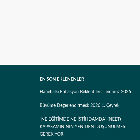
EN SON EKLENENLER
Hanehalkı Enflasyon Beklentileri: Temmuz 2026
Büyüme Değerlendirmesi: 2026 1. Çeyrek
“NE EĞİTİMDE NE İSTİHDAMDA” (NEET)
KAPASAMINININ YENİDEN DÜŞÜNÜLMESİ
GEREKİYOR