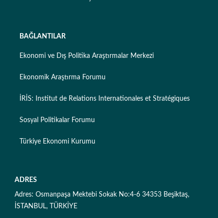
BAĞLANTILAR
Ekonomi ve Dış Politika Araştırmalar Merkezi
Ekonomik Araştırma Forumu
İRİS: Institut de Relations Internationales et Stratégiques
Sosyal Politikalar Forumu
Türkiye Ekonomi Kurumu
ADRES
Adres: Osmanpaşa Mektebi Sokak No:4-6 34353 Beşiktaş,
İSTANBUL, TÜRKİYE