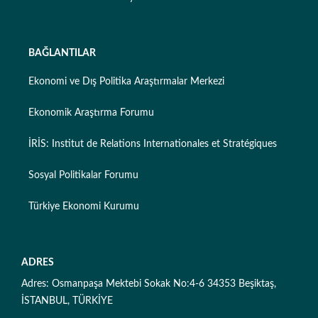
BAĞLANTILAR
Ekonomi ve Dış Politika Araştırmalar Merkezi
Ekonomik Araştırma Forumu
İRİS: Institut de Relations Internationales et Stratégiques
Sosyal Politikalar Forumu
Türkiye Ekonomi Kurumu
ADRES
Adres: Osmanpaşa Mektebi Sokak No:4-6 34353 Beşiktaş,
İSTANBUL, TÜRKİYE