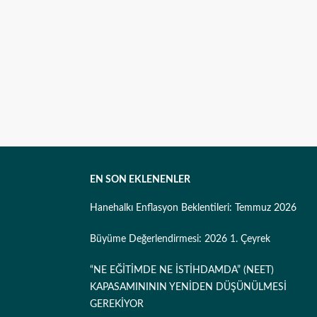
EN SON EKLENENLER
Hanehalkı Enflasyon Beklentileri: Temmuz 2026
Büyüme Değerlendirmesi: 2026 1. Çeyrek
“NE EĞİTİMDE NE İSTİHDAMDA” (NEET)
KAPASAMINININ YENİDEN DÜŞÜNÜLMESİ
GEREKİYOR