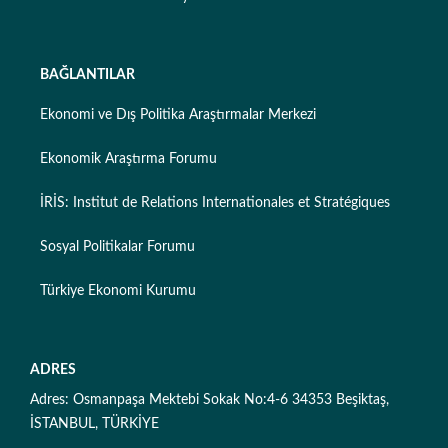
BAĞLANTILAR
Ekonomi ve Dış Politika Araştırmalar Merkezi
Ekonomik Araştırma Forumu
İRİS: Institut de Relations Internationales et Stratégiques
Sosyal Politikalar Forumu
Türkiye Ekonomi Kurumu
ADRES
Adres: Osmanpaşa Mektebi Sokak No:4-6 34353 Beşiktaş,
İSTANBUL, TÜRKİYE