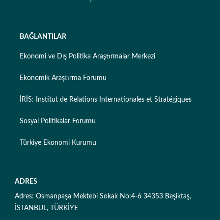
BAĞLANTILAR
Ekonomi ve Dış Politika Araştırmalar Merkezi
Ekonomik Araştırma Forumu
İRİS: Institut de Relations Internationales et Stratégiques
Sosyal Politikalar Forumu
Türkiye Ekonomi Kurumu
ADRES
Adres: Osmanpaşa Mektebi Sokak No:4-6 34353 Beşiktaş,
İSTANBUL, TÜRKİYE