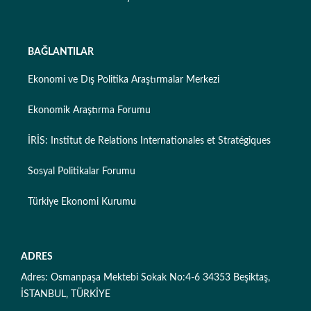
BAĞLANTILAR
Ekonomi ve Dış Politika Araştırmalar Merkezi
Ekonomik Araştırma Forumu
İRİS: Institut de Relations Internationales et Stratégiques
Sosyal Politikalar Forumu
Türkiye Ekonomi Kurumu
ADRES
Adres: Osmanpaşa Mektebi Sokak No:4-6 34353 Beşiktaş,
İSTANBUL, TÜRKİYE