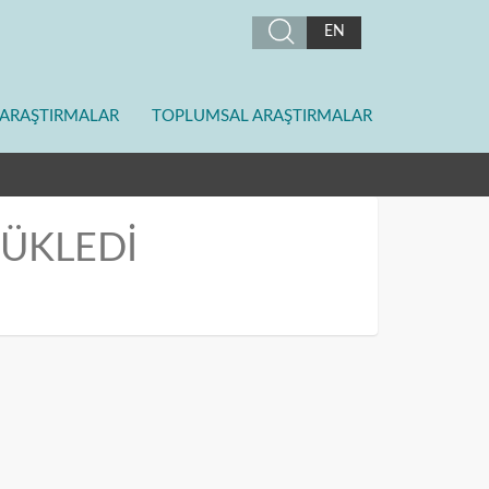
EN
ARAŞTIRMALAR
TOPLUMSAL ARAŞTIRMALAR
RÜKLEDİ