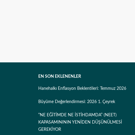
EN SON EKLENENLER
Hanehalkı Enflasyon Beklentileri: Temmuz 2026
Büyüme Değerlendirmesi: 2026 1. Çeyrek
“NE EĞİTİMDE NE İSTİHDAMDA” (NEET)
KAPASAMINININ YENİDEN DÜŞÜNÜLMESİ
GEREKİYOR