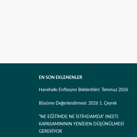
EN SON EKLENENLER
Hanehalkı Enflasyon Beklentileri: Temmuz 2026
Büyüme Değerlendirmesi: 2026 1. Çeyrek
“NE EĞİTİMDE NE İSTİHDAMDA” (NEET)
KAPASAMINININ YENİDEN DÜŞÜNÜLMESİ
GEREKİYOR