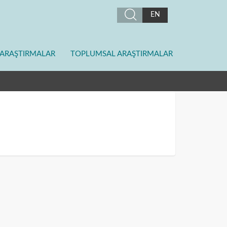
EN
ARAŞTIRMALAR
TOPLUMSAL ARAŞTIRMALAR