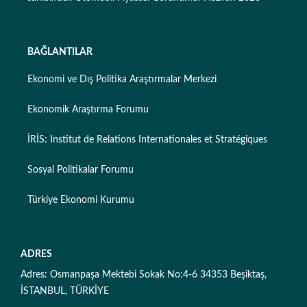
BAĞLANTILAR
Ekonomi ve Dış Politika Araştırmalar Merkezi
Ekonomik Araştırma Forumu
İRİS: Institut de Relations Internationales et Stratégiques
Sosyal Politikalar Forumu
Türkiye Ekonomi Kurumu
ADRES
Adres: Osmanpaşa Mektebi Sokak No:4-6 34353 Beşiktaş,
İSTANBUL, TÜRKİYE