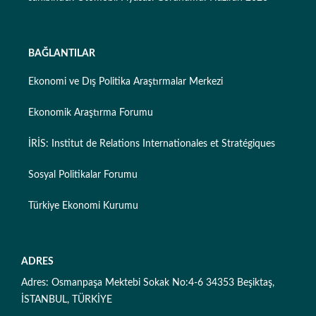
BAĞLANTILAR
Ekonomi ve Dış Politika Araştırmalar Merkezi
Ekonomik Araştırma Forumu
İRİS: Institut de Relations Internationales et Stratégiques
Sosyal Politikalar Forumu
Türkiye Ekonomi Kurumu
ADRES
Adres: Osmanpaşa Mektebi Sokak No:4-6 34353 Beşiktaş,
İSTANBUL, TÜRKİYE