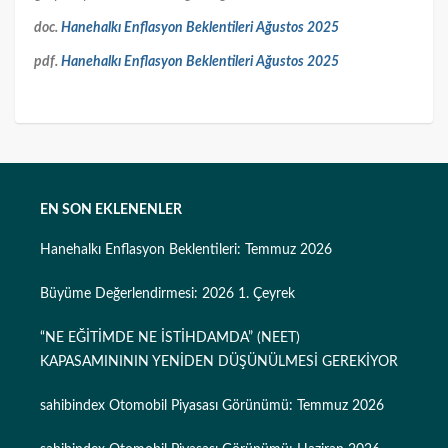
doc.
Hanehalkı Enflasyon Beklentileri Ağustos 2025
pdf.
Hanehalkı Enflasyon Beklentileri Ağustos 2025
EN SON EKLENENLER
Hanehalkı Enflasyon Beklentileri: Temmuz 2026
Büyüme Değerlendirmesi: 2026 1. Çeyrek
“NE EĞİTİMDE NE İSTİHDAMDA” (NEET)
KAPASAMINININ YENİDEN DÜŞÜNÜLMESİ GEREKİYOR
sahibindex Otomobil Piyasası Görünümü: Temmuz 2026