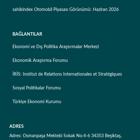
sahibindex Otomobil Piyasası Görünümü: Haziran 2026
BAĞLANTILAR
Ekonomi ve Dış Politika Araştırmalar Merkezi
Ekonomik Araştırma Forumu
İRİS: Institut de Relations Internationales et Stratégiques
Sosyal Politikalar Forumu
Türkiye Ekonomi Kurumu
ADRES
Adres: Osmanpaşa Mektebi Sokak No:4-6 34353 Beşiktaş,