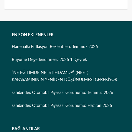
EN SON EKLENENLER
Hanehalkı Enflasyon Beklentileri: Temmuz 2026
Büyüme Değerlendirmesi: 2026 1. Çeyrek
“NE EĞİTİMDE NE İSTİHDAMDA” (NEET)
KAPASAMINININ YENİDEN DÜŞÜNÜLMESİ GEREKİYOR
sahibindex Otomobil Piyasası Görünümü: Temmuz 2026
sahibindex Otomobil Piyasası Görünümü: Haziran 2026
BAĞLANTILAR