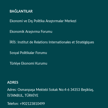
BAĞLANTILAR
Ekonomi ve Dış Politika Araştırmalar Merkezi
Ekonomik Araştırma Forumu
İRİS: Institut de Relations Internationales et Stratégiques
Sosyal Politikalar Forumu
Türkiye Ekonomi Kurumu
ADRES
Adres: Osmanpaşa Mektebi Sokak No:4-6 34353 Beşiktaş,
İSTANBUL, TÜRKİYE
Telefon: +902123810499