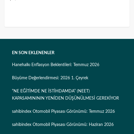
EN SON EKLENENLER
Hanehalkı Enflasyon Beklentileri: Temmuz 2026
Büyüme Değerlendirmesi: 2026 1. Çeyrek
“NE EĞİTİMDE NE İSTİHDAMDA” (NEET)
KAPASAMINININ YENİDEN DÜŞÜNÜLMESİ GEREKİYOR
sahibindex Otomobil Piyasası Görünümü: Temmuz 2026
sahibindex Otomobil Piyasası Görünümü: Haziran 2026