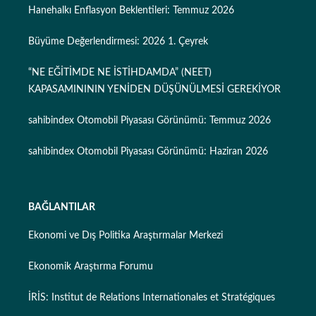
Hanehalkı Enflasyon Beklentileri: Temmuz 2026
Büyüme Değerlendirmesi: 2026 1. Çeyrek
“NE EĞİTİMDE NE İSTİHDAMDA” (NEET)
KAPASAMINININ YENİDEN DÜŞÜNÜLMESİ GEREKİYOR
sahibindex Otomobil Piyasası Görünümü: Temmuz 2026
sahibindex Otomobil Piyasası Görünümü: Haziran 2026
BAĞLANTILAR
Ekonomi ve Dış Politika Araştırmalar Merkezi
Ekonomik Araştırma Forumu
İRİS: Institut de Relations Internationales et Stratégiques